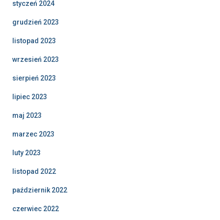
styczeń 2024
grudzień 2023
listopad 2023
wrzesień 2023
sierpień 2023
lipiec 2023
maj 2023
marzec 2023
luty 2023
listopad 2022
październik 2022
czerwiec 2022