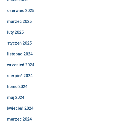
czerwiec 2025
marzec 2025
luty 2025
styczeń 2025
listopad 2024
wrzesień 2024
sierpień 2024
lipiec 2024
maj 2024
kwiecień 2024
marzec 2024