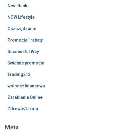
Nest Bank
NOW Lifestyle
Oszczędzanie
Promocje i rabaty
Successful Way
Świetnie promocje
Trading212
wolność finansowa
Zarabianie Online
Zdrowie/Uroda
Meta