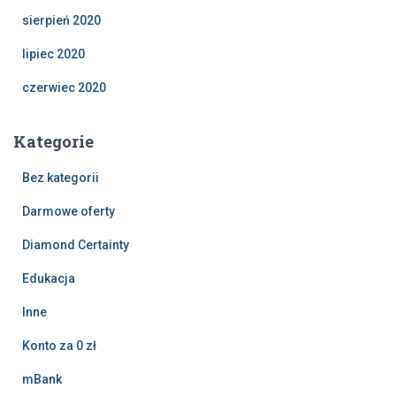
sierpień 2020
lipiec 2020
czerwiec 2020
Kategorie
Bez kategorii
Darmowe oferty
Diamond Certainty
Edukacja
Inne
Konto za 0 zł
mBank