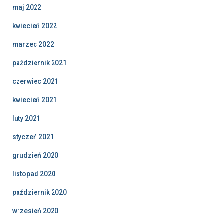
maj 2022
kwiecień 2022
marzec 2022
październik 2021
czerwiec 2021
kwiecień 2021
luty 2021
styczeń 2021
grudzień 2020
listopad 2020
październik 2020
wrzesień 2020