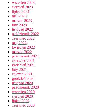
wrzesień 2023
sierpień 2023
lipiec 2023
maj 2023
marzec 2023
luty 2023
listopad 2022
październik 2022
czerwiec 2022
maj 2022
kwiecień 2022
marzec 2022
październik 2021
czerwiec 2021
kwiecień 2021
luty 2021
styczeń 2021
grudzień 2020
listopad 2020
październik 2020
wrzesień 2020
sierpień 2020
lipiec 2020
czerwiec 2020