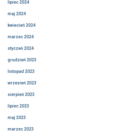
lipiec 2024
maj 2024
kwiecień 2024
marzec 2024
styczeń 2024
grudzień 2023
listopad 2023
wrzesień 2023
sierpień 2023
lipiec 2023
maj 2023
marzec 2023