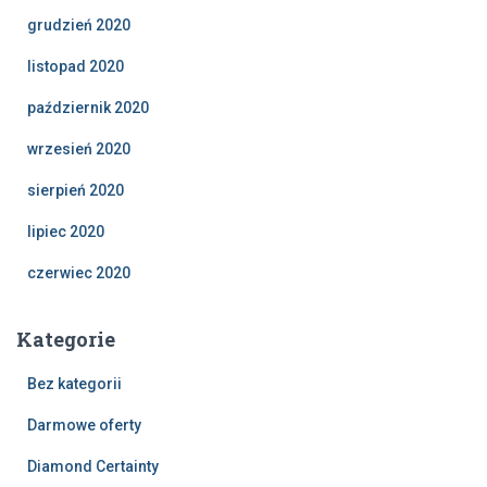
grudzień 2020
listopad 2020
październik 2020
wrzesień 2020
sierpień 2020
lipiec 2020
czerwiec 2020
Kategorie
Bez kategorii
Darmowe oferty
Diamond Certainty