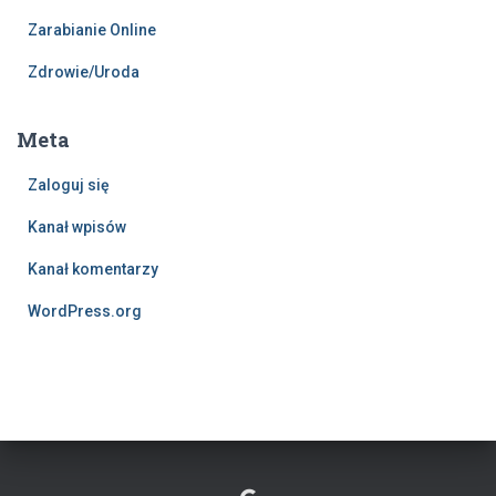
Zarabianie Online
Zdrowie/Uroda
Meta
Zaloguj się
Kanał wpisów
Kanał komentarzy
WordPress.org