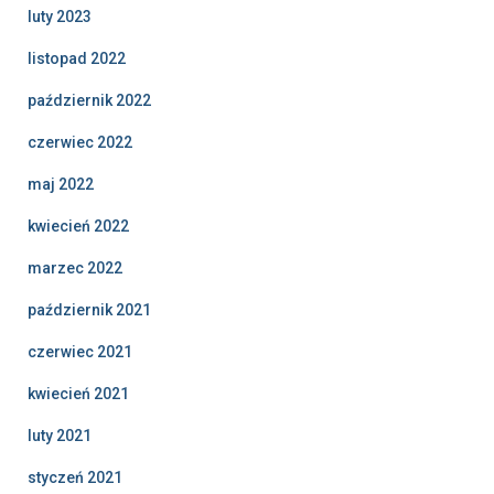
luty 2023
listopad 2022
październik 2022
czerwiec 2022
maj 2022
kwiecień 2022
marzec 2022
październik 2021
czerwiec 2021
kwiecień 2021
luty 2021
styczeń 2021