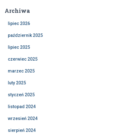
Archiwa
lipiec 2026
październik 2025
lipiec 2025
czerwiec 2025
marzec 2025
luty 2025
styczeń 2025
listopad 2024
wrzesień 2024
sierpień 2024