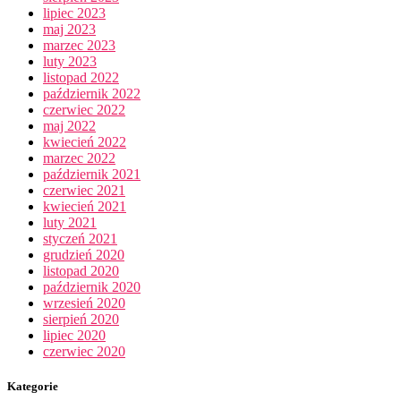
lipiec 2023
maj 2023
marzec 2023
luty 2023
listopad 2022
październik 2022
czerwiec 2022
maj 2022
kwiecień 2022
marzec 2022
październik 2021
czerwiec 2021
kwiecień 2021
luty 2021
styczeń 2021
grudzień 2020
listopad 2020
październik 2020
wrzesień 2020
sierpień 2020
lipiec 2020
czerwiec 2020
Kategorie