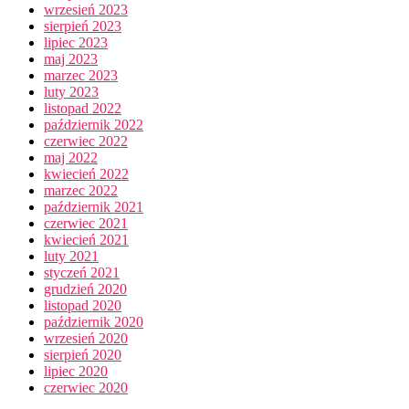
wrzesień 2023
sierpień 2023
lipiec 2023
maj 2023
marzec 2023
luty 2023
listopad 2022
październik 2022
czerwiec 2022
maj 2022
kwiecień 2022
marzec 2022
październik 2021
czerwiec 2021
kwiecień 2021
luty 2021
styczeń 2021
grudzień 2020
listopad 2020
październik 2020
wrzesień 2020
sierpień 2020
lipiec 2020
czerwiec 2020