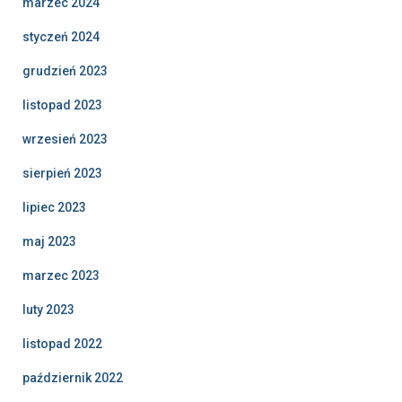
marzec 2024
styczeń 2024
grudzień 2023
listopad 2023
wrzesień 2023
sierpień 2023
lipiec 2023
maj 2023
marzec 2023
luty 2023
listopad 2022
październik 2022