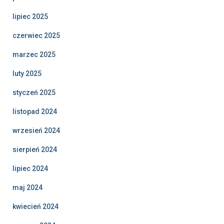
lipiec 2025
czerwiec 2025
marzec 2025
luty 2025
styczeń 2025
listopad 2024
wrzesień 2024
sierpień 2024
lipiec 2024
maj 2024
kwiecień 2024