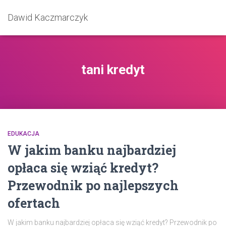
Dawid Kaczmarczyk
tani kredyt
EDUKACJA
W jakim banku najbardziej
opłaca się wziąć kredyt?
Przewodnik po najlepszych
ofertach
W jakim banku najbardziej opłaca się wziąć kredyt? Przewodnik po