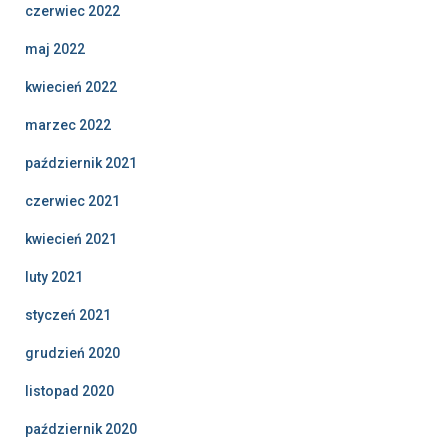
czerwiec 2022
maj 2022
kwiecień 2022
marzec 2022
październik 2021
czerwiec 2021
kwiecień 2021
luty 2021
styczeń 2021
grudzień 2020
listopad 2020
październik 2020