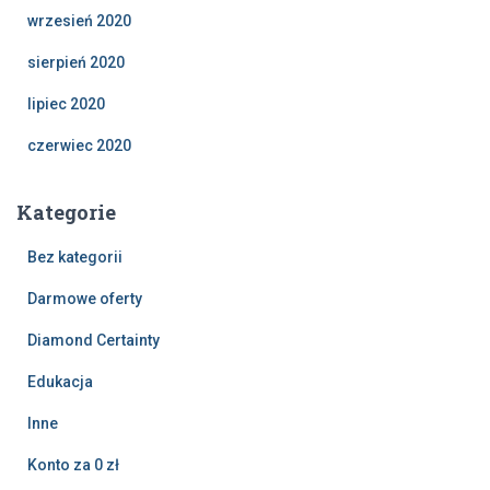
wrzesień 2020
sierpień 2020
lipiec 2020
czerwiec 2020
Kategorie
Bez kategorii
Darmowe oferty
Diamond Certainty
Edukacja
Inne
Konto za 0 zł