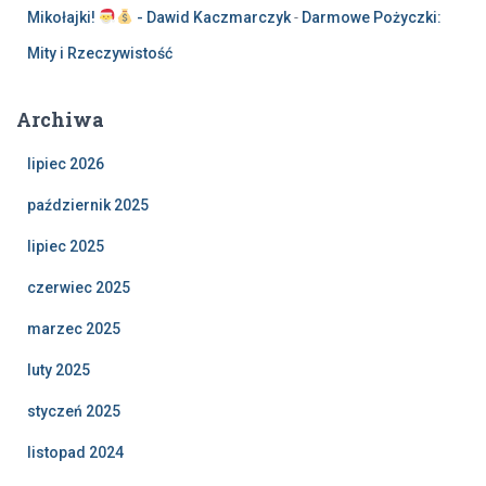
Mikołajki!
- Dawid Kaczmarczyk
-
Darmowe Pożyczki:
Mity i Rzeczywistość
Archiwa
lipiec 2026
październik 2025
lipiec 2025
czerwiec 2025
marzec 2025
luty 2025
styczeń 2025
listopad 2024