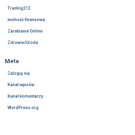
Trading212
wolność finansowa
Zarabianie Online
Zdrowie/Uroda
Meta
Zaloguj się
Kanał wpisów
Kanał komentarzy
WordPress.org