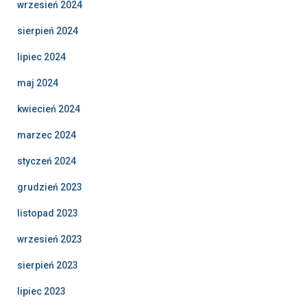
wrzesień 2024
sierpień 2024
lipiec 2024
maj 2024
kwiecień 2024
marzec 2024
styczeń 2024
grudzień 2023
listopad 2023
wrzesień 2023
sierpień 2023
lipiec 2023