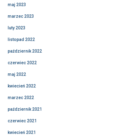
maj 2023
marzec 2023
luty 2023
listopad 2022
październik 2022
czerwiec 2022
maj 2022
kwiecień 2022
marzec 2022
październik 2021
czerwiec 2021
kwiecień 2021