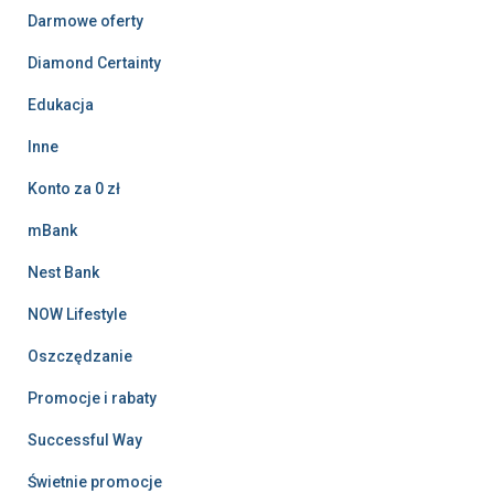
Darmowe oferty
Diamond Certainty
Edukacja
Inne
Konto za 0 zł
mBank
Nest Bank
NOW Lifestyle
Oszczędzanie
Promocje i rabaty
Successful Way
Świetnie promocje