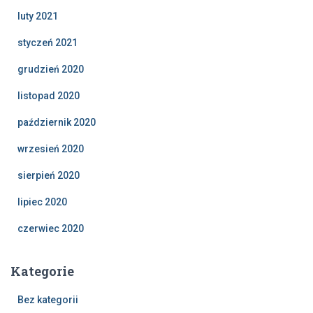
luty 2021
styczeń 2021
grudzień 2020
listopad 2020
październik 2020
wrzesień 2020
sierpień 2020
lipiec 2020
czerwiec 2020
Kategorie
Bez kategorii