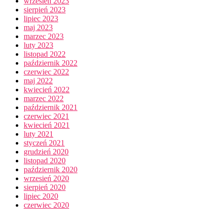
wrzesień 2023
sierpień 2023
lipiec 2023
maj 2023
marzec 2023
luty 2023
listopad 2022
październik 2022
czerwiec 2022
maj 2022
kwiecień 2022
marzec 2022
październik 2021
czerwiec 2021
kwiecień 2021
luty 2021
styczeń 2021
grudzień 2020
listopad 2020
październik 2020
wrzesień 2020
sierpień 2020
lipiec 2020
czerwiec 2020