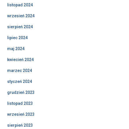
listopad 2024
wrzesień 2024
sierpień 2024
lipiec 2024
maj 2024
kwiecień 2024
marzec 2024
styczeń 2024
grudzień 2023
listopad 2023
wrzesień 2023
sierpień 2023