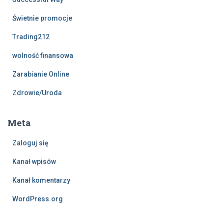
Świetnie promocje
Trading212
wolność finansowa
Zarabianie Online
Zdrowie/Uroda
Meta
Zaloguj się
Kanał wpisów
Kanał komentarzy
WordPress.org