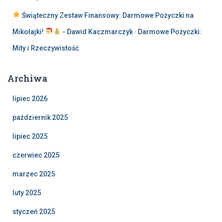
Świąteczny Zestaw Finansowy: Darmowe Pożyczki na
Mikołajki!
- Dawid Kaczmarczyk
-
Darmowe Pożyczki:
Mity i Rzeczywistość
Archiwa
lipiec 2026
październik 2025
lipiec 2025
czerwiec 2025
marzec 2025
luty 2025
styczeń 2025