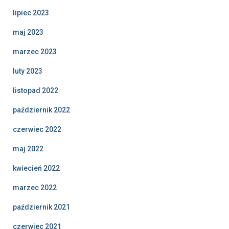
lipiec 2023
maj 2023
marzec 2023
luty 2023
listopad 2022
październik 2022
czerwiec 2022
maj 2022
kwiecień 2022
marzec 2022
październik 2021
czerwiec 2021