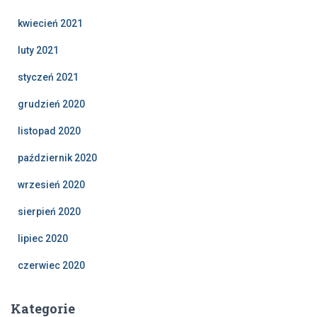
kwiecień 2021
luty 2021
styczeń 2021
grudzień 2020
listopad 2020
październik 2020
wrzesień 2020
sierpień 2020
lipiec 2020
czerwiec 2020
Kategorie