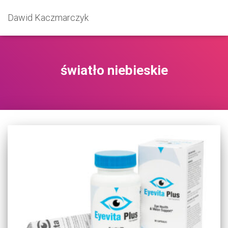
Dawid Kaczmarczyk
światło niebieskie