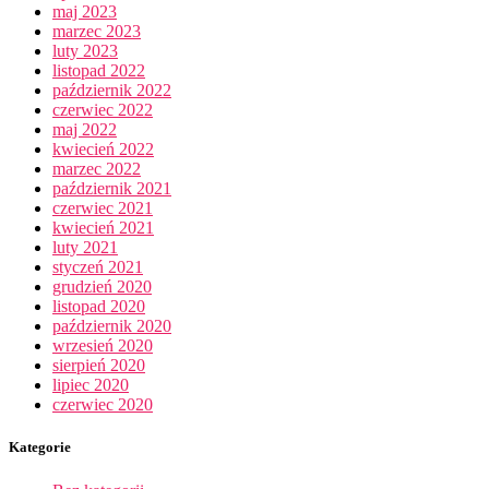
maj 2023
marzec 2023
luty 2023
listopad 2022
październik 2022
czerwiec 2022
maj 2022
kwiecień 2022
marzec 2022
październik 2021
czerwiec 2021
kwiecień 2021
luty 2021
styczeń 2021
grudzień 2020
listopad 2020
październik 2020
wrzesień 2020
sierpień 2020
lipiec 2020
czerwiec 2020
Kategorie