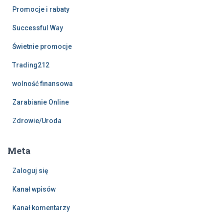
Promocje i rabaty
Successful Way
Świetnie promocje
Trading212
wolność finansowa
Zarabianie Online
Zdrowie/Uroda
Meta
Zaloguj się
Kanał wpisów
Kanał komentarzy