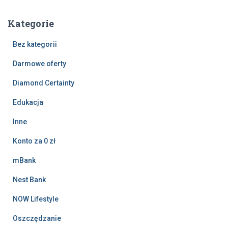
Kategorie
Bez kategorii
Darmowe oferty
Diamond Certainty
Edukacja
Inne
Konto za 0 zł
mBank
Nest Bank
NOW Lifestyle
Oszczędzanie