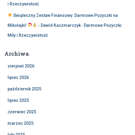
i Rzeczywistość
Świąteczny Zestaw Finansowy: Darmowe Pożyczki na
Mikołajki!
- Dawid Kaczmarczyk
-
Darmowe Pożyczki:
Mity i Rzeczywistość
Archiwa
sierpień 2026
lipiec 2026
październik 2025
lipiec 2025
czerwiec 2025
marzec 2025
luty 2025