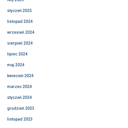
styczeń 2025
listopad 2024
wrzesień 2024
sierpień 2024
lipiec 2024
maj 2024
kwiecień 2024
marzec 2024
styczeń 2024
grudzień 2023
listopad 2023