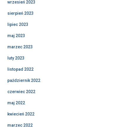
wrzesień 2023
sierpień 2023
lipiec 2023
maj 2023
marzec 2023
luty 2023
listopad 2022
październik 2022
czerwiec 2022
maj 2022
kwiecień 2022
marzec 2022