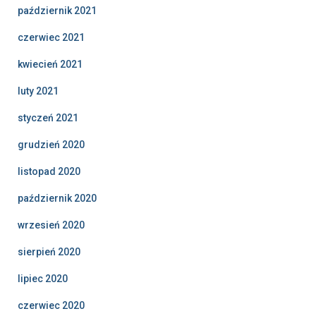
październik 2021
czerwiec 2021
kwiecień 2021
luty 2021
styczeń 2021
grudzień 2020
listopad 2020
październik 2020
wrzesień 2020
sierpień 2020
lipiec 2020
czerwiec 2020