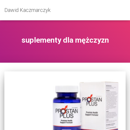
Dawid Kaczmarczyk
suplementy dla mężczyzn