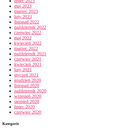
lipiec 2023
maj 2023
marzec 2023
luty 2023
listopad 2022
październik 2022
czerwiec 2022
maj 2022
kwiecień 2022
marzec 2022
październik 2021
czerwiec 2021
kwiecień 2021
luty 2021
styczeń 2021
grudzień 2020
listopad 2020
październik 2020
wrzesień 2020
sierpień 2020
lipiec 2020
czerwiec 2020
Kategorie