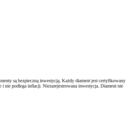
ty są bezpieczną inwestycją. Każdy diament jest certyfikowany
i nie podlega inflacji. Niezarejestrowana inwestycja. Diament nie