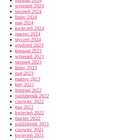
listopad 2024
wrzesień 2024
sierpień 2024
lipiec 2024
maj 2024
kwiecień 2024
marzec 2024
styczeń 2024
grudzień 2023
listopad 2023
wrzesień 2023
sierpień 2023
lipiec 2023
maj 2023
marzec 2023
luty 2023
listopad 2022
październik 2022
czerwiec 2022
maj 2022
kwiecień 2022
marzec 2022
październik 2021
czerwiec 2021
kwiecień 2021