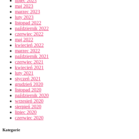
lipiec 2023
maj 2023
marzec 2023
luty 2023
listopad 2022
październik 2022
czerwiec 2022
maj 2022
kwiecień 2022
marzec 2022
październik 2021
czerwiec 2021
kwiecień 2021
luty 2021
styczeń 2021
grudzień 2020
listopad 2020
październik 2020
wrzesień 2020
sierpień 2020
lipiec 2020
czerwiec 2020
Kategorie