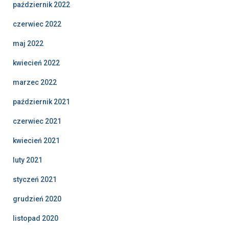
październik 2022
czerwiec 2022
maj 2022
kwiecień 2022
marzec 2022
październik 2021
czerwiec 2021
kwiecień 2021
luty 2021
styczeń 2021
grudzień 2020
listopad 2020