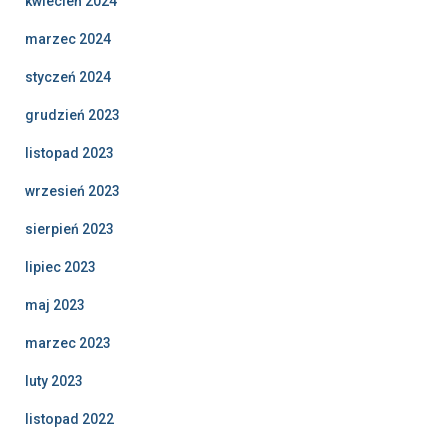
kwiecień 2024
marzec 2024
styczeń 2024
grudzień 2023
listopad 2023
wrzesień 2023
sierpień 2023
lipiec 2023
maj 2023
marzec 2023
luty 2023
listopad 2022