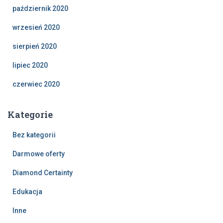
październik 2020
wrzesień 2020
sierpień 2020
lipiec 2020
czerwiec 2020
Kategorie
Bez kategorii
Darmowe oferty
Diamond Certainty
Edukacja
Inne