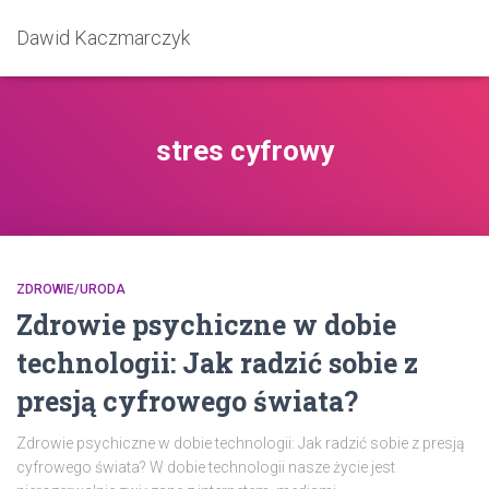
Dawid Kaczmarczyk
stres cyfrowy
ZDROWIE/URODA
Zdrowie psychiczne w dobie
technologii: Jak radzić sobie z
presją cyfrowego świata?
Zdrowie psychiczne w dobie technologii: Jak radzić sobie z presją
cyfrowego świata? W dobie technologii nasze życie jest