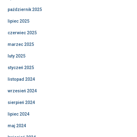
październik 2025
lipiec 2025
czerwiec 2025
marzec 2025
luty 2025
styczeń 2025
listopad 2024
wrzesień 2024
sierpień 2024
lipiec 2024
maj 2024