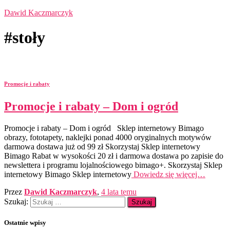
Dawid Kaczmarczyk
#stoły
Promocje i rabaty
Promocje i rabaty – Dom i ogród
Promocje i rabaty – Dom i ogród Sklep internetowy Bimago
obrazy, fototapety, naklejki ponad 4000 oryginalnych motywów
darmowa dostawa już od 99 zł Skorzystaj Sklep internetowy
Bimago Rabat w wysokości 20 zł i darmowa dostawa po zapisie do
newslettera i programu lojalnościowego bimago+. Skorzystaj Sklep
internetowy Bimago Sklep internetowy
Dowiedz się więcej…
Przez
Dawid Kaczmarczyk
,
4 lata
temu
Szukaj:
Ostatnie wpisy