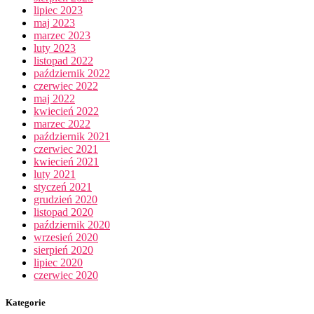
lipiec 2023
maj 2023
marzec 2023
luty 2023
listopad 2022
październik 2022
czerwiec 2022
maj 2022
kwiecień 2022
marzec 2022
październik 2021
czerwiec 2021
kwiecień 2021
luty 2021
styczeń 2021
grudzień 2020
listopad 2020
październik 2020
wrzesień 2020
sierpień 2020
lipiec 2020
czerwiec 2020
Kategorie