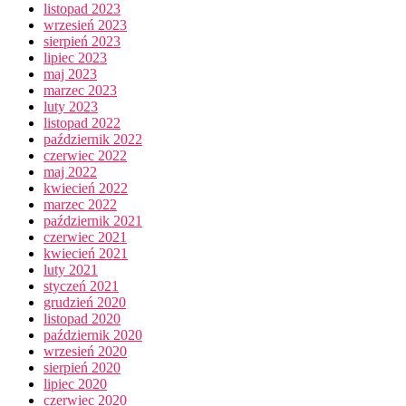
listopad 2023
wrzesień 2023
sierpień 2023
lipiec 2023
maj 2023
marzec 2023
luty 2023
listopad 2022
październik 2022
czerwiec 2022
maj 2022
kwiecień 2022
marzec 2022
październik 2021
czerwiec 2021
kwiecień 2021
luty 2021
styczeń 2021
grudzień 2020
listopad 2020
październik 2020
wrzesień 2020
sierpień 2020
lipiec 2020
czerwiec 2020