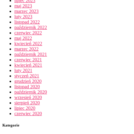
lipiec 2023
maj 2023
marzec 2023
luty 2023
listopad 2022
październik 2022
czerwiec 2022
maj 2022
kwiecień 2022
marzec 2022
październik 2021
czerwiec 2021
kwiecień 2021
luty 2021
styczeń 2021
grudzień 2020
listopad 2020
październik 2020
wrzesień 2020
sierpień 2020
lipiec 2020
czerwiec 2020
Kategorie