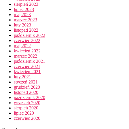
sierpień 2023
lipiec 2023
maj 2023
marzec 2023
luty 2023
listopad 2022
październik 2022
czerwiec 2022
maj 2022
kwiecień 2022
marzec 2022
październik 2021
czerwiec 2021
kwiecień 2021
luty 2021
styczeń 2021
grudzień 2020
listopad 2020
październik 2020
wrzesień 2020
sierpień 2020
lipiec 2020
czerwiec 2020