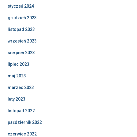
styczeń 2024
grudzień 2023
listopad 2023
wrzesień 2023
sierpień 2023
lipiec 2023
maj 2023
marzec 2023
luty 2023
listopad 2022
październik 2022
czerwiec 2022