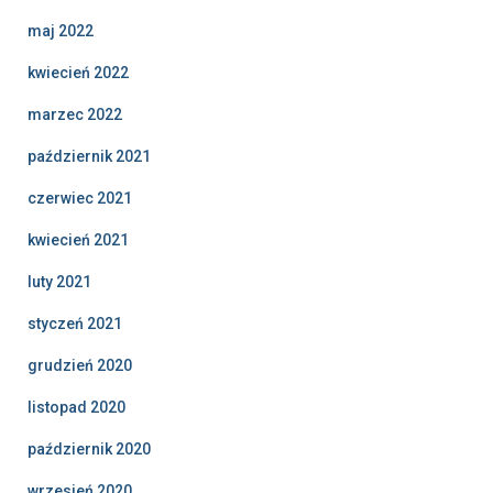
maj 2022
kwiecień 2022
marzec 2022
październik 2021
czerwiec 2021
kwiecień 2021
luty 2021
styczeń 2021
grudzień 2020
listopad 2020
październik 2020
wrzesień 2020