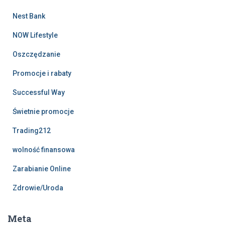
Nest Bank
NOW Lifestyle
Oszczędzanie
Promocje i rabaty
Successful Way
Świetnie promocje
Trading212
wolność finansowa
Zarabianie Online
Zdrowie/Uroda
Meta