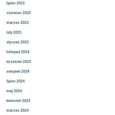
lipiec 2025
czerwiec 2025
marzec 2025
luty 2025
styczeń 2025
listopad 2024
wrzesień 2024
sierpień 2024
lipiec 2024
maj 2024
kwiecień 2024
marzec 2024