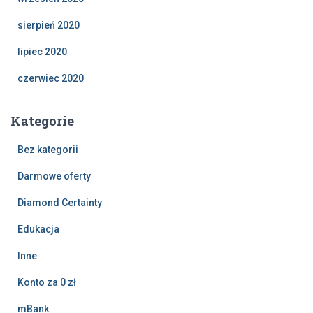
sierpień 2020
lipiec 2020
czerwiec 2020
Kategorie
Bez kategorii
Darmowe oferty
Diamond Certainty
Edukacja
Inne
Konto za 0 zł
mBank