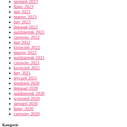
sierpień 2023
lipiec 2023
maj 2023
marzec 2023
luty 2023
listopad 2022
październik 2022
czerwiec 2022
maj 2022
kwiecień 2022
marzec 2022
październik 2021
czerwiec 2021
kwiecień 2021
luty 2021
styczeń 2021
grudzień 2020
listopad 2020
październik 2020
wrzesień 2020
sierpień 2020
lipiec 2020
czerwiec 2020
Kategorie