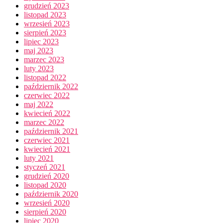
grudzień 2023
listopad 2023
wrzesień 2023
sierpień 2023
lipiec 2023
maj 2023
marzec 2023
luty 2023
listopad 2022
październik 2022
czerwiec 2022
maj 2022
kwiecień 2022
marzec 2022
październik 2021
czerwiec 2021
kwiecień 2021
luty 2021
styczeń 2021
grudzień 2020
listopad 2020
październik 2020
wrzesień 2020
sierpień 2020
lipiec 2020