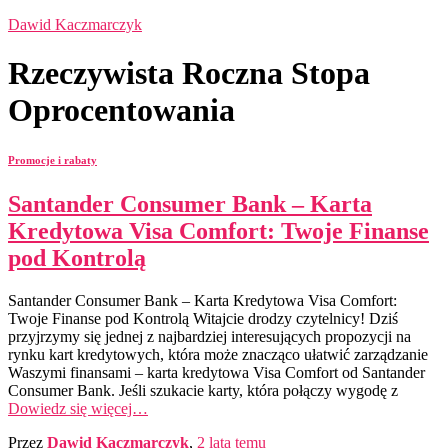
Dawid Kaczmarczyk
Rzeczywista Roczna Stopa
Oprocentowania
Promocje i rabaty
Santander Consumer Bank – Karta
Kredytowa Visa Comfort: Twoje Finanse
pod Kontrolą
Santander Consumer Bank – Karta Kredytowa Visa Comfort:
Twoje Finanse pod Kontrolą Witajcie drodzy czytelnicy! Dziś
przyjrzymy się jednej z najbardziej interesujących propozycji na
rynku kart kredytowych, która może znacząco ułatwić zarządzanie
Waszymi finansami – karta kredytowa Visa Comfort od Santander
Consumer Bank. Jeśli szukacie karty, która połączy wygodę z
Dowiedz się więcej…
Przez
Dawid Kaczmarczyk
,
2 lata
temu