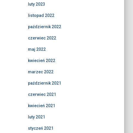
luty 2023
listopad 2022
październik 2022
czerwiec 2022
maj 2022
kwiecień 2022
marzec 2022
październik 2021
czerwiec 2021
kwiecień 2021
luty 2021
styczeń 2021