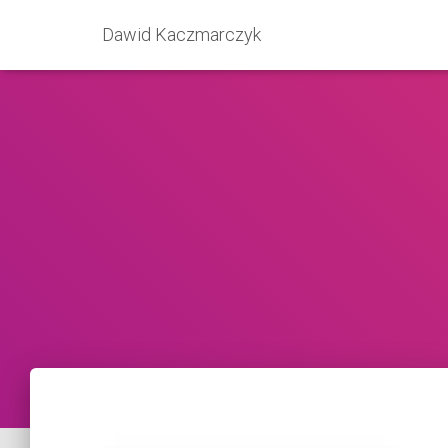
Dawid Kaczmarczyk