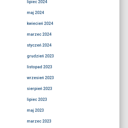
lipiec 2024
maj 2024
kwiecień 2024
marzec 2024
styczeń 2024
grudzień 2023
listopad 2023
wrzesień 2023
sierpień 2023
lipiec 2023
maj 2023
marzec 2023