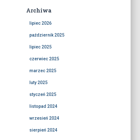
Archiwa
lipiec 2026
październik 2025
lipiec 2025
czerwiec 2025
marzec 2025
luty 2025
styczeń 2025
listopad 2024
wrzesień 2024
sierpień 2024