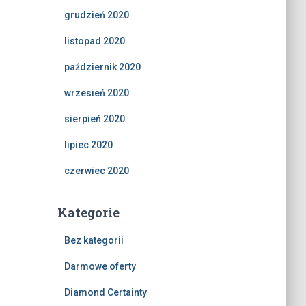
grudzień 2020
listopad 2020
październik 2020
wrzesień 2020
sierpień 2020
lipiec 2020
czerwiec 2020
Kategorie
Bez kategorii
Darmowe oferty
Diamond Certainty