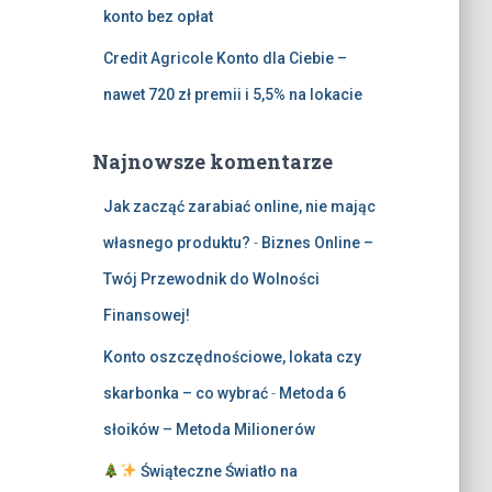
konto bez opłat
Credit Agricole Konto dla Ciebie –
nawet 720 zł premii i 5,5% na lokacie
Najnowsze komentarze
Jak zacząć zarabiać online, nie mając
własnego produktu?
-
Biznes Online –
Twój Przewodnik do Wolności
Finansowej!
Konto oszczędnościowe, lokata czy
skarbonka – co wybrać
-
Metoda 6
słoików – Metoda Milionerów
Świąteczne Światło na