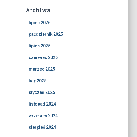
Archiwa
lipiec 2026
październik 2025
lipiec 2025
czerwiec 2025
marzec 2025
luty 2025
styczeń 2025
listopad 2024
wrzesień 2024
sierpień 2024