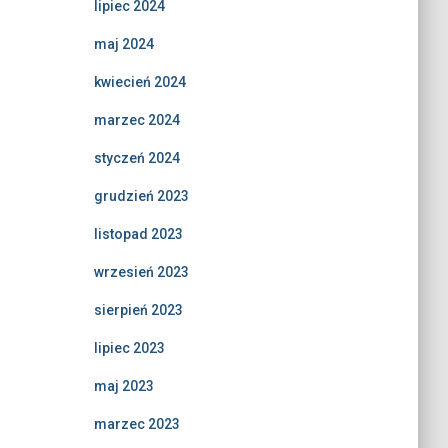
lipiec 2024
maj 2024
kwiecień 2024
marzec 2024
styczeń 2024
grudzień 2023
listopad 2023
wrzesień 2023
sierpień 2023
lipiec 2023
maj 2023
marzec 2023