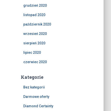
grudzień 2020
listopad 2020
październik 2020
wrzesień 2020
sierpień 2020
lipiec 2020
czerwiec 2020
Kategorie
Bez kategorii
Darmowe oferty
Diamond Certainty