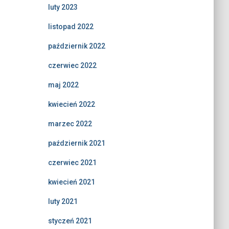
luty 2023
listopad 2022
październik 2022
czerwiec 2022
maj 2022
kwiecień 2022
marzec 2022
październik 2021
czerwiec 2021
kwiecień 2021
luty 2021
styczeń 2021