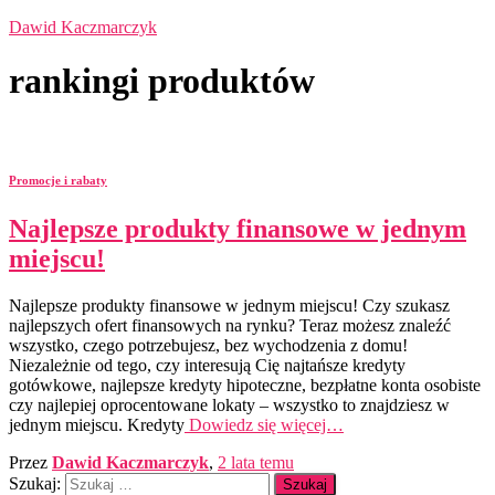
Dawid Kaczmarczyk
rankingi produktów
Promocje i rabaty
Najlepsze produkty finansowe w jednym
miejscu!
Najlepsze produkty finansowe w jednym miejscu! Czy szukasz
najlepszych ofert finansowych na rynku? Teraz możesz znaleźć
wszystko, czego potrzebujesz, bez wychodzenia z domu!
Niezależnie od tego, czy interesują Cię najtańsze kredyty
gotówkowe, najlepsze kredyty hipoteczne, bezpłatne konta osobiste
czy najlepiej oprocentowane lokaty – wszystko to znajdziesz w
jednym miejscu. Kredyty
Dowiedz się więcej…
Przez
Dawid Kaczmarczyk
,
2 lata
temu
Szukaj: