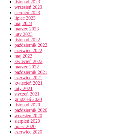
listopad 2023
wrzesień 2023
sierpień 2023
lipiec 2023
maj 2023
marzec 2023
luty 2023
listopad 2022
październik 2022
czerwiec 2022
maj 2022
kwiecień 2022
marzec 2022
październik 2021
czerwiec 2021
kwiecień 2021
luty 2021
styczeń 2021
grudzień 2020
listopad 2020
październik 2020
wrzesień 2020
sierpień 2020
lipiec 2020
czerwiec 2020