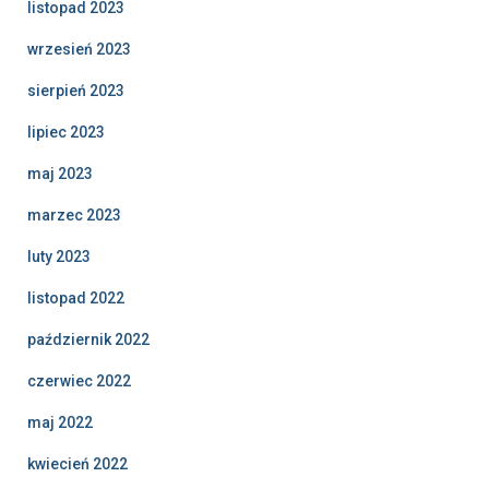
listopad 2023
wrzesień 2023
sierpień 2023
lipiec 2023
maj 2023
marzec 2023
luty 2023
listopad 2022
październik 2022
czerwiec 2022
maj 2022
kwiecień 2022