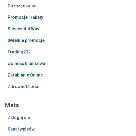
Oszczędzanie
Promocje i rabaty
Successful Way
Świetnie promocje
Trading212
wolność finansowa
Zarabianie Online
Zdrowie/Uroda
Meta
Zaloguj się
Kanał wpisów