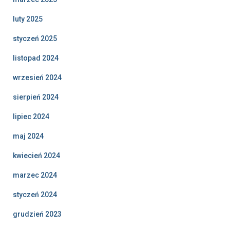
luty 2025
styczeń 2025
listopad 2024
wrzesień 2024
sierpień 2024
lipiec 2024
maj 2024
kwiecień 2024
marzec 2024
styczeń 2024
grudzień 2023