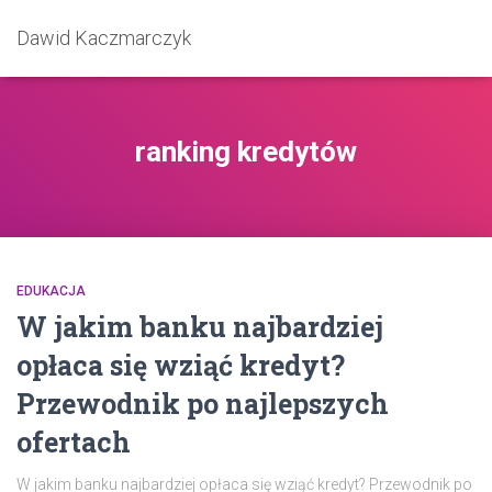
Dawid Kaczmarczyk
ranking kredytów
EDUKACJA
W jakim banku najbardziej
opłaca się wziąć kredyt?
Przewodnik po najlepszych
ofertach
W jakim banku najbardziej opłaca się wziąć kredyt? Przewodnik po