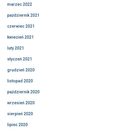
marzec 2022
październik 2021
czerwiec 2021
kwiecień 2021
luty 2021
styczeń 2021
grudzień 2020
listopad 2020
październik 2020
wrzesień 2020
sierpień 2020
lipiec 2020