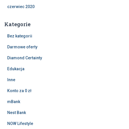
czerwiec 2020
Kategorie
Bez kategorii
Darmowe oferty
Diamond Certainty
Edukacja
Inne
Konto za 0 zł
mBank
Nest Bank
NOW Lifestyle