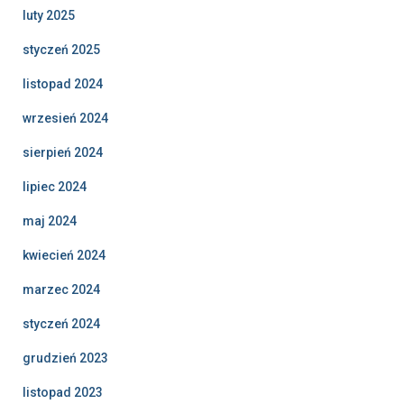
luty 2025
styczeń 2025
listopad 2024
wrzesień 2024
sierpień 2024
lipiec 2024
maj 2024
kwiecień 2024
marzec 2024
styczeń 2024
grudzień 2023
listopad 2023