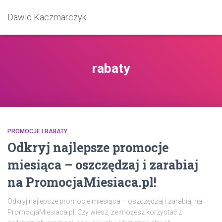
Dawid Kaczmarczyk
rabaty
PROMOCJE I RABATY
Odkryj najlepsze promocje
miesiąca – oszczędzaj i zarabiaj
na PromocjaMiesiaca.pl!
Odkryj najlepsze promocje miesiąca – oszczędzaj i zarabiaj na
PromocjaMiesiaca.pl! Czy wiesz, że możesz korzystać z