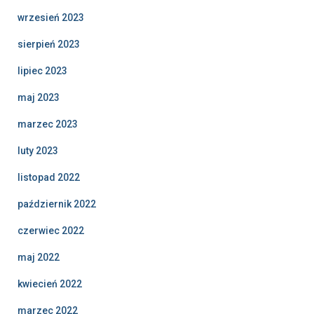
wrzesień 2023
sierpień 2023
lipiec 2023
maj 2023
marzec 2023
luty 2023
listopad 2022
październik 2022
czerwiec 2022
maj 2022
kwiecień 2022
marzec 2022