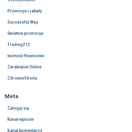
Promocje i rabaty
Successful Way
Świetnie promocje
Trading212
wolność finansowa
Zarabianie Online
Zdrowie/Uroda
Meta
Zaloguj się
Kanał wpisów
Kanał komentarzy