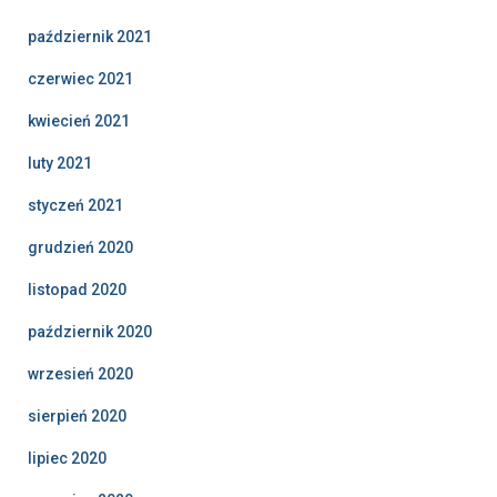
październik 2021
czerwiec 2021
kwiecień 2021
luty 2021
styczeń 2021
grudzień 2020
listopad 2020
październik 2020
wrzesień 2020
sierpień 2020
lipiec 2020