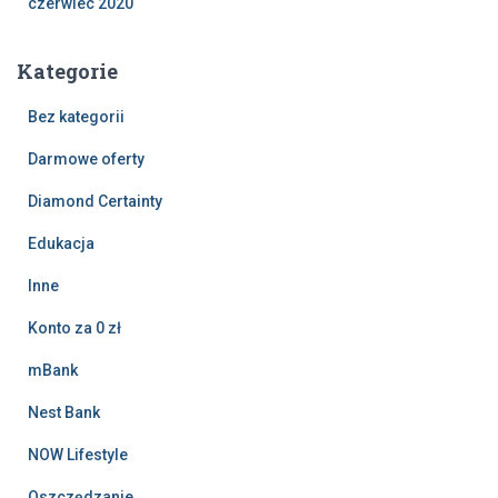
czerwiec 2020
Kategorie
Bez kategorii
Darmowe oferty
Diamond Certainty
Edukacja
Inne
Konto za 0 zł
mBank
Nest Bank
NOW Lifestyle
Oszczędzanie