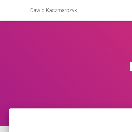
Dawid Kaczmarczyk