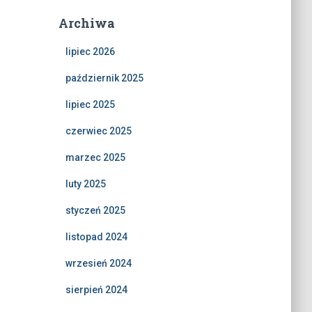
Archiwa
lipiec 2026
październik 2025
lipiec 2025
czerwiec 2025
marzec 2025
luty 2025
styczeń 2025
listopad 2024
wrzesień 2024
sierpień 2024