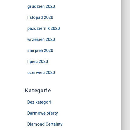
grudzień 2020
listopad 2020
październik 2020
wrzesień 2020
sierpień 2020
lipiec 2020
czerwiec 2020
Kategorie
Bez kategorii
Darmowe oferty
Diamond Certainty