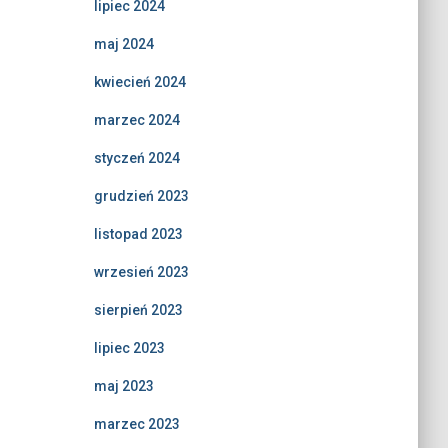
lipiec 2024
maj 2024
kwiecień 2024
marzec 2024
styczeń 2024
grudzień 2023
listopad 2023
wrzesień 2023
sierpień 2023
lipiec 2023
maj 2023
marzec 2023