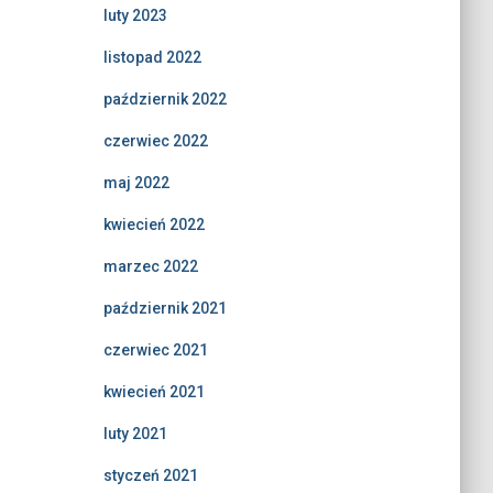
luty 2023
listopad 2022
październik 2022
czerwiec 2022
maj 2022
kwiecień 2022
marzec 2022
październik 2021
czerwiec 2021
kwiecień 2021
luty 2021
styczeń 2021