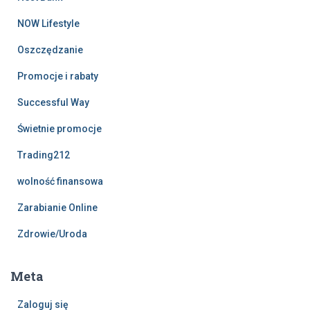
NOW Lifestyle
Oszczędzanie
Promocje i rabaty
Successful Way
Świetnie promocje
Trading212
wolność finansowa
Zarabianie Online
Zdrowie/Uroda
Meta
Zaloguj się