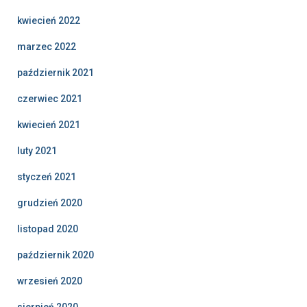
kwiecień 2022
marzec 2022
październik 2021
czerwiec 2021
kwiecień 2021
luty 2021
styczeń 2021
grudzień 2020
listopad 2020
październik 2020
wrzesień 2020