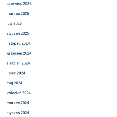
czerwiec 2025
marzec 2025
luty 2025
styczeń 2025
listopad 2024
wrzesień 2024
sierpień 2024
lipiec 2024
maj 2024
kwiecień 2024
marzec 2024
styczeń 2024