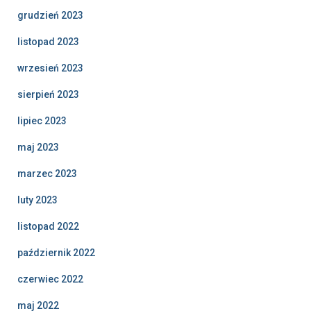
grudzień 2023
listopad 2023
wrzesień 2023
sierpień 2023
lipiec 2023
maj 2023
marzec 2023
luty 2023
listopad 2022
październik 2022
czerwiec 2022
maj 2022