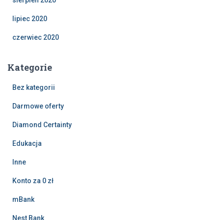
sierpień 2020
lipiec 2020
czerwiec 2020
Kategorie
Bez kategorii
Darmowe oferty
Diamond Certainty
Edukacja
Inne
Konto za 0 zł
mBank
Nest Bank