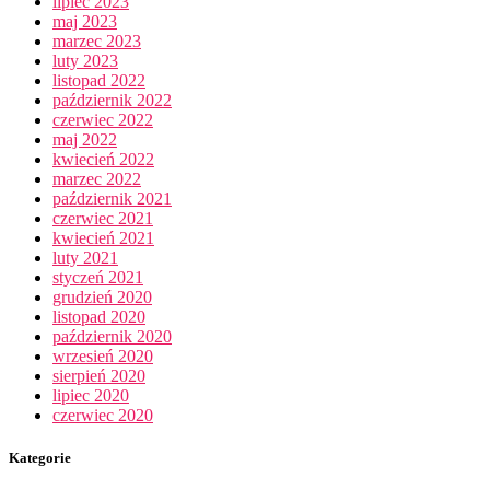
lipiec 2023
maj 2023
marzec 2023
luty 2023
listopad 2022
październik 2022
czerwiec 2022
maj 2022
kwiecień 2022
marzec 2022
październik 2021
czerwiec 2021
kwiecień 2021
luty 2021
styczeń 2021
grudzień 2020
listopad 2020
październik 2020
wrzesień 2020
sierpień 2020
lipiec 2020
czerwiec 2020
Kategorie