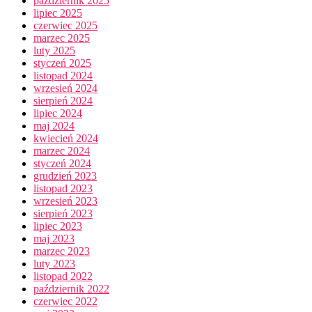
październik 2025
lipiec 2025
czerwiec 2025
marzec 2025
luty 2025
styczeń 2025
listopad 2024
wrzesień 2024
sierpień 2024
lipiec 2024
maj 2024
kwiecień 2024
marzec 2024
styczeń 2024
grudzień 2023
listopad 2023
wrzesień 2023
sierpień 2023
lipiec 2023
maj 2023
marzec 2023
luty 2023
listopad 2022
październik 2022
czerwiec 2022