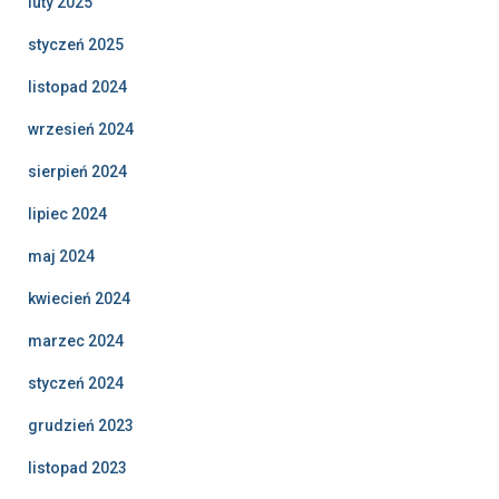
luty 2025
styczeń 2025
listopad 2024
wrzesień 2024
sierpień 2024
lipiec 2024
maj 2024
kwiecień 2024
marzec 2024
styczeń 2024
grudzień 2023
listopad 2023