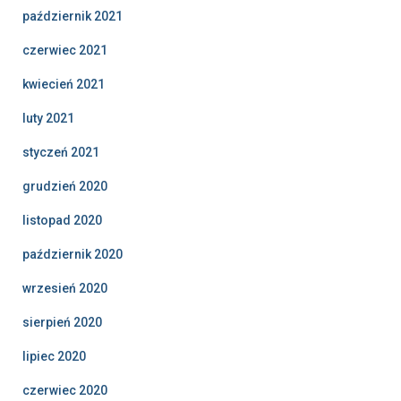
październik 2021
czerwiec 2021
kwiecień 2021
luty 2021
styczeń 2021
grudzień 2020
listopad 2020
październik 2020
wrzesień 2020
sierpień 2020
lipiec 2020
czerwiec 2020