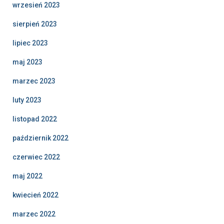
wrzesień 2023
sierpień 2023
lipiec 2023
maj 2023
marzec 2023
luty 2023
listopad 2022
październik 2022
czerwiec 2022
maj 2022
kwiecień 2022
marzec 2022