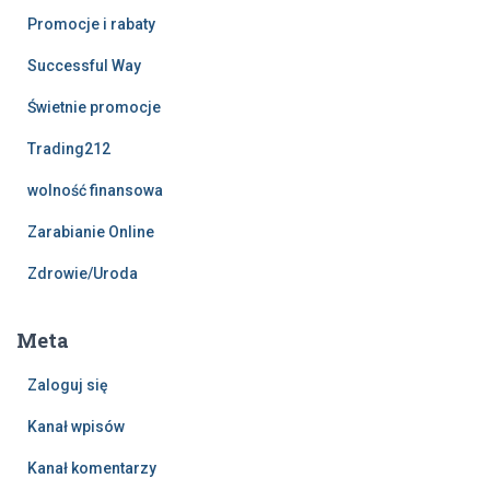
Promocje i rabaty
Successful Way
Świetnie promocje
Trading212
wolność finansowa
Zarabianie Online
Zdrowie/Uroda
Meta
Zaloguj się
Kanał wpisów
Kanał komentarzy