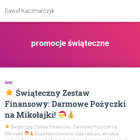
Dawid Kaczmarczyk
promocje świąteczne
INNE
Świąteczny Zestaw
Finansowy: Darmowe Pożyczki
na Mikołajki!
Świąteczny Zestaw Finansowy: Darmowe Pożyczki na
Mikołajki!
Boże Narodzenie to czas radości, ale także