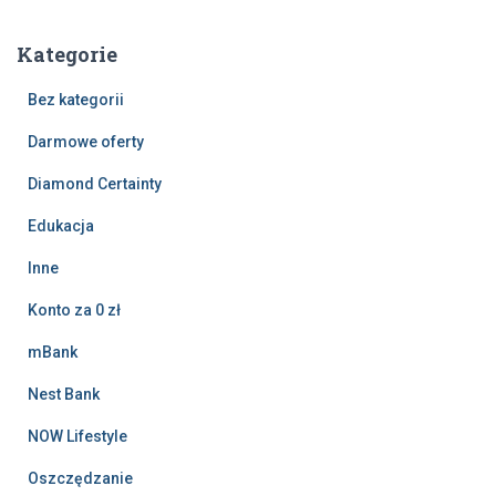
Kategorie
Bez kategorii
Darmowe oferty
Diamond Certainty
Edukacja
Inne
Konto za 0 zł
mBank
Nest Bank
NOW Lifestyle
Oszczędzanie