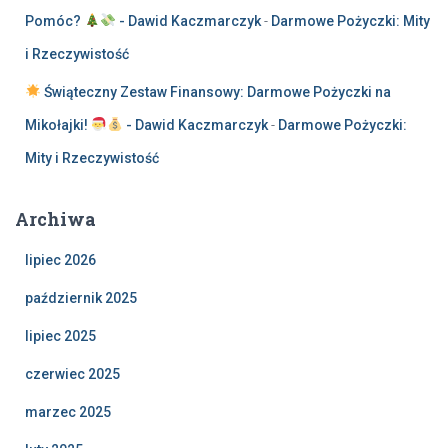
Pomóc?
- Dawid Kaczmarczyk
-
Darmowe Pożyczki: Mity
i Rzeczywistość
Świąteczny Zestaw Finansowy: Darmowe Pożyczki na
Mikołajki!
- Dawid Kaczmarczyk
-
Darmowe Pożyczki:
Mity i Rzeczywistość
Archiwa
lipiec 2026
październik 2025
lipiec 2025
czerwiec 2025
marzec 2025