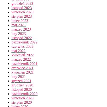
grudzień 2023
listopad 2023
wrzesień 2023
sierpień 2023
lipiec 2023
maj 2023
marzec 2023
luty 2023
listopad 2022
październik 2022
czerwiec 2022
maj 2022
kwiecień 2022
marzec 2022
październik 2021
czerwiec 2021
kwiecień 2021
luty 2021
styczeń 2021
grudzień 2020
listopad 2020
październik 2020
wrzesień 2020
sierpień 2020
lipiec 2020