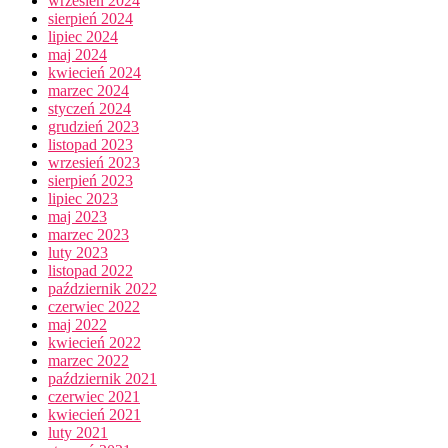
wrzesień 2024
sierpień 2024
lipiec 2024
maj 2024
kwiecień 2024
marzec 2024
styczeń 2024
grudzień 2023
listopad 2023
wrzesień 2023
sierpień 2023
lipiec 2023
maj 2023
marzec 2023
luty 2023
listopad 2022
październik 2022
czerwiec 2022
maj 2022
kwiecień 2022
marzec 2022
październik 2021
czerwiec 2021
kwiecień 2021
luty 2021