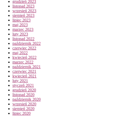
grudzień 2023
listopad 2023
wrzesień 2023
sierpień 2023
lipiec 2023
maj 2023
marzec 2023
luty 2023
listopad 2022
październik 2022
czerwiec 2022
maj 2022
kwiecień 2022
marzec 2022
październik 2021
czerwiec 2021
kwiecień 2021
luty 2021
styczeń 2021
grudzień 2020
listopad 2020
październik 2020
wrzesień 2020
sierpień 2020
lipiec 2020