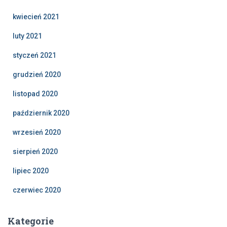
kwiecień 2021
luty 2021
styczeń 2021
grudzień 2020
listopad 2020
październik 2020
wrzesień 2020
sierpień 2020
lipiec 2020
czerwiec 2020
Kategorie