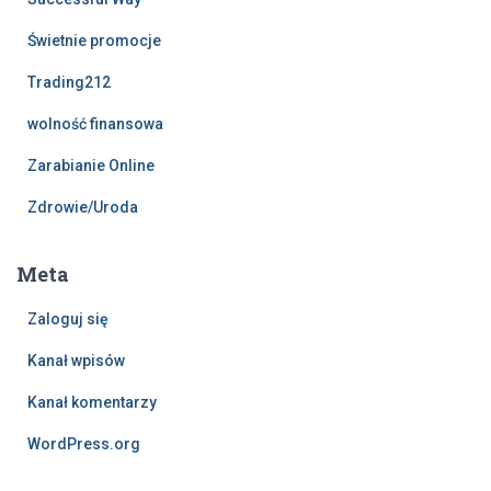
Świetnie promocje
Trading212
wolność finansowa
Zarabianie Online
Zdrowie/Uroda
Meta
Zaloguj się
Kanał wpisów
Kanał komentarzy
WordPress.org