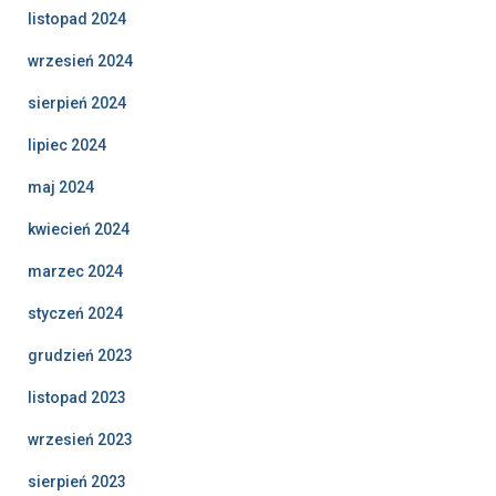
listopad 2024
wrzesień 2024
sierpień 2024
lipiec 2024
maj 2024
kwiecień 2024
marzec 2024
styczeń 2024
grudzień 2023
listopad 2023
wrzesień 2023
sierpień 2023