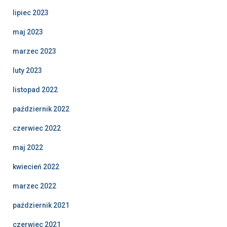
lipiec 2023
maj 2023
marzec 2023
luty 2023
listopad 2022
październik 2022
czerwiec 2022
maj 2022
kwiecień 2022
marzec 2022
październik 2021
czerwiec 2021