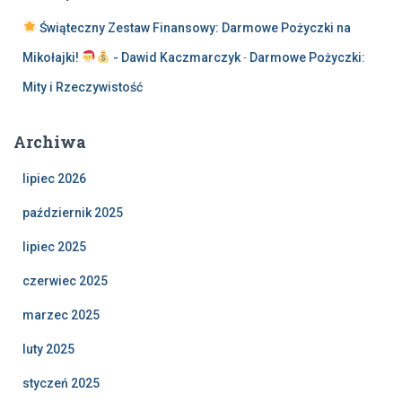
Świąteczny Zestaw Finansowy: Darmowe Pożyczki na
Mikołajki!
- Dawid Kaczmarczyk
-
Darmowe Pożyczki:
Mity i Rzeczywistość
Archiwa
lipiec 2026
październik 2025
lipiec 2025
czerwiec 2025
marzec 2025
luty 2025
styczeń 2025