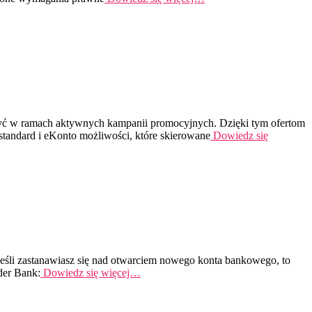
żyć w ramach aktywnych kampanii promocyjnych. Dzięki tym ofertom
tandard i eKonto możliwości, które skierowane
Dowiedz się
eśli zastanawiasz się nad otwarciem nowego konta bankowego, to
der Bank:
Dowiedz się więcej…