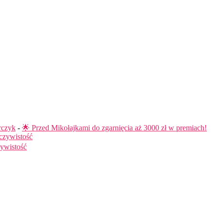
rczyk
-
🌟 Przed Mikołajkami do zgarnięcia aż 3000 zł w premiach!
czywistość
ywistość