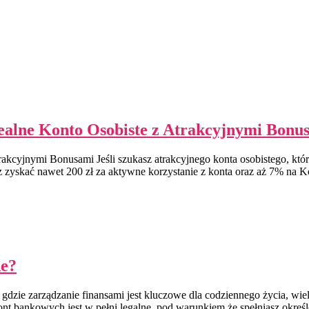
ealne Konto Osobiste z Atrakcyjnymi Bonu
akcyjnymi Bonusami Jeśli szukasz atrakcyjnego konta osobistego, kt
yskać nawet 200 zł za aktywne korzystanie z konta oraz aż 7% na 
ne?
 gdzie zarządzanie finansami jest kluczowe dla codziennego życia, wi
e kont bankowych jest w pełni legalne, pod warunkiem że spełniasz okr