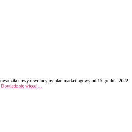
Wprowadziła nowy rewolucyjny plan marketingowy od 15 grudnia 2022
Dowiedz się więcej…