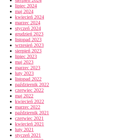
sierpień 2024
lipiec 2024
maj 2024
kwiecień 2024
marzec 2024
styczeń 2024
grudzień 2023
listopad 2023
wrzesień 2023
sierpień 2023
lipiec 2023
maj 2023
marzec 2023
luty 2023
listopad 2022
październik 2022
czerwiec 2022
maj 2022
kwiecień 2022
marzec 2022
październik 2021
czerwiec 2021
kwiecień 2021
luty 2021
styczeń 2021