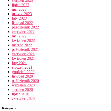
sierpień 2023
lipiec 2023
maj 2023
marzec 2023
luty 2023
listopad 2022
październik 2022
czerwiec 2022
maj 2022
kwiecień 2022
marzec 2022
październik 2021
czerwiec 2021
kwiecień 2021
luty 2021
styczeń 2021
grudzień 2020
listopad 2020
październik 2020
wrzesień 2020
sierpień 2020
lipiec 2020
czerwiec 2020
Kategorie