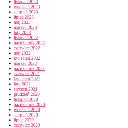
listopad 2023
wrzesień 2023
sierpień 2023
lipiec 2023
maj 2023
marzec 2023
luty 2023
listopad 2022
październik 2022
czerwiec 2022
maj 2022
kwiecień 2022
marzec 2022
październik 2021
czerwiec 2021
kwiecień 2021
luty 2021
styczeń 2021
grudzień 2020
listopad 2020
październik 2020
wrzesień 2020
sierpień 2020
lipiec 2020
czerwiec 2020