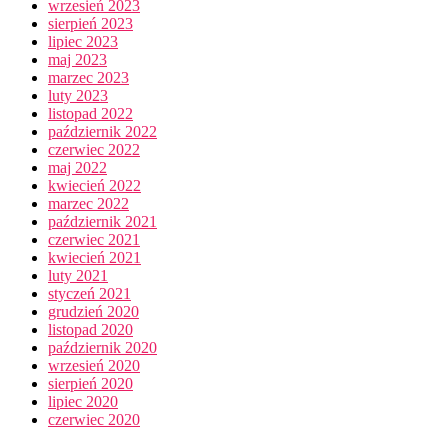
wrzesień 2023
sierpień 2023
lipiec 2023
maj 2023
marzec 2023
luty 2023
listopad 2022
październik 2022
czerwiec 2022
maj 2022
kwiecień 2022
marzec 2022
październik 2021
czerwiec 2021
kwiecień 2021
luty 2021
styczeń 2021
grudzień 2020
listopad 2020
październik 2020
wrzesień 2020
sierpień 2020
lipiec 2020
czerwiec 2020