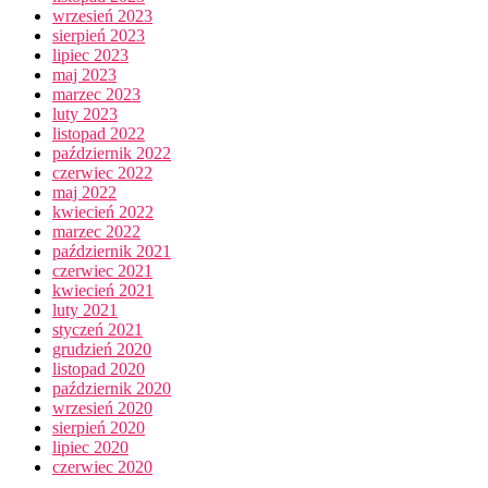
wrzesień 2023
sierpień 2023
lipiec 2023
maj 2023
marzec 2023
luty 2023
listopad 2022
październik 2022
czerwiec 2022
maj 2022
kwiecień 2022
marzec 2022
październik 2021
czerwiec 2021
kwiecień 2021
luty 2021
styczeń 2021
grudzień 2020
listopad 2020
październik 2020
wrzesień 2020
sierpień 2020
lipiec 2020
czerwiec 2020