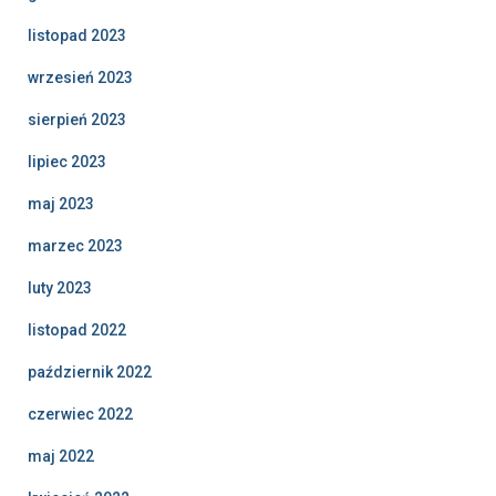
listopad 2023
wrzesień 2023
sierpień 2023
lipiec 2023
maj 2023
marzec 2023
luty 2023
listopad 2022
październik 2022
czerwiec 2022
maj 2022