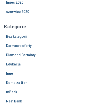
lipiec 2020
czerwiec 2020
Kategorie
Bez kategorii
Darmowe oferty
Diamond Certainty
Edukacja
Inne
Konto za 0 zł
mBank
Nest Bank