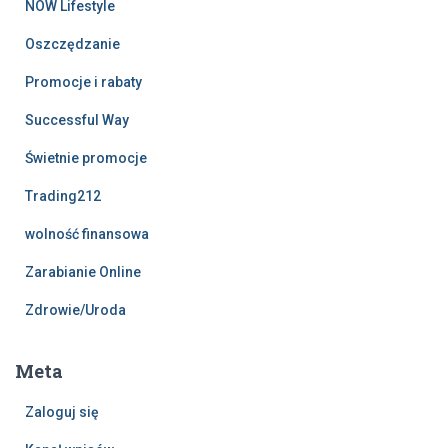
NOW Lifestyle
Oszczędzanie
Promocje i rabaty
Successful Way
Świetnie promocje
Trading212
wolność finansowa
Zarabianie Online
Zdrowie/Uroda
Meta
Zaloguj się