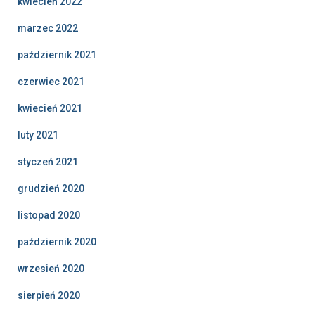
kwiecień 2022
marzec 2022
październik 2021
czerwiec 2021
kwiecień 2021
luty 2021
styczeń 2021
grudzień 2020
listopad 2020
październik 2020
wrzesień 2020
sierpień 2020