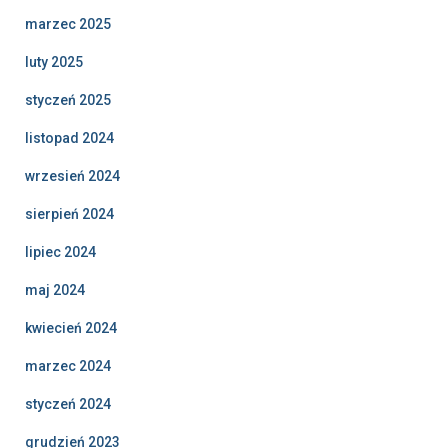
marzec 2025
luty 2025
styczeń 2025
listopad 2024
wrzesień 2024
sierpień 2024
lipiec 2024
maj 2024
kwiecień 2024
marzec 2024
styczeń 2024
grudzień 2023