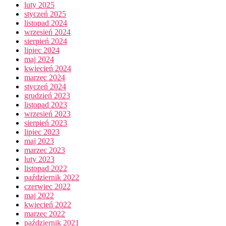
luty 2025
styczeń 2025
listopad 2024
wrzesień 2024
sierpień 2024
lipiec 2024
maj 2024
kwiecień 2024
marzec 2024
styczeń 2024
grudzień 2023
listopad 2023
wrzesień 2023
sierpień 2023
lipiec 2023
maj 2023
marzec 2023
luty 2023
listopad 2022
październik 2022
czerwiec 2022
maj 2022
kwiecień 2022
marzec 2022
październik 2021