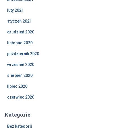
luty 2021
styczeń 2021
grudzień 2020
listopad 2020
październik 2020
wrzesień 2020
sierpień 2020
lipiec 2020
czerwiec 2020
Kategorie
Bez kategorii