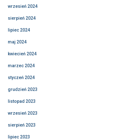
wrzesień 2024
sierpień 2024
lipiec 2024
maj 2024
kwiecień 2024
marzec 2024
styczeń 2024
grudzień 2023
listopad 2023
wrzesień 2023
sierpień 2023
lipiec 2023