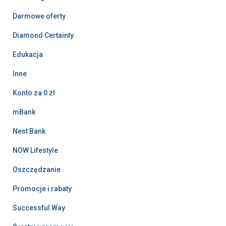
Darmowe oferty
Diamond Certainty
Edukacja
Inne
Konto za 0 zł
mBank
Nest Bank
NOW Lifestyle
Oszczędzanie
Promocje i rabaty
Successful Way