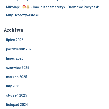
Mikołajki!
- Dawid Kaczmarczyk
-
Darmowe Pożyczki:
Mity i Rzeczywistość
Archiwa
lipiec 2026
październik 2025
lipiec 2025
czerwiec 2025
marzec 2025
luty 2025
styczeń 2025
listopad 2024