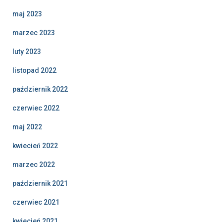
maj 2023
marzec 2023
luty 2023
listopad 2022
październik 2022
czerwiec 2022
maj 2022
kwiecień 2022
marzec 2022
październik 2021
czerwiec 2021
kwiecień 2021