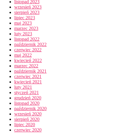
listopad 2023
wrzesień 2023
sierpień 2023
lipiec 2023
maj 2023
marzec 2023
luty 2023
listopad 2022
październik 2022
czerwiec 2022
maj 2022
kwiecień 2022
marzec 2022
październik 2021
czerwiec 2021
kwiecień 2021
luty 2021
styczeń 2021
grudzień 2020
listopad 2020
październik 2020
wrzesień 2020
sierpień 2020
lipiec 2020
czerwiec 2020