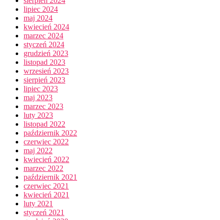
sierpień 2024
lipiec 2024
maj 2024
kwiecień 2024
marzec 2024
styczeń 2024
grudzień 2023
listopad 2023
wrzesień 2023
sierpień 2023
lipiec 2023
maj 2023
marzec 2023
luty 2023
listopad 2022
październik 2022
czerwiec 2022
maj 2022
kwiecień 2022
marzec 2022
październik 2021
czerwiec 2021
kwiecień 2021
luty 2021
styczeń 2021