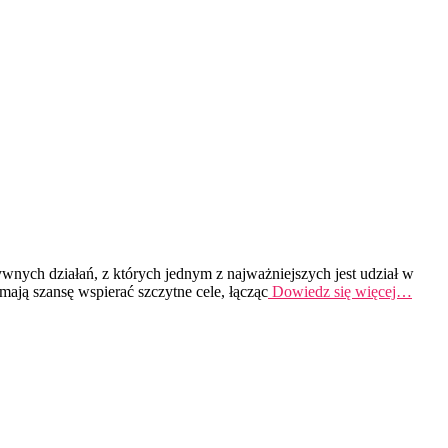
ych działań, z których jednym z najważniejszych jest udział w
mają szansę wspierać szczytne cele, łącząc
Dowiedz się więcej…