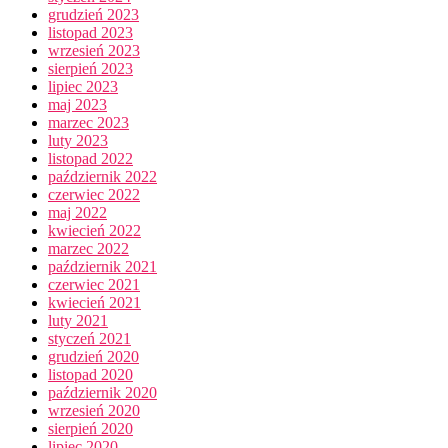
grudzień 2023
listopad 2023
wrzesień 2023
sierpień 2023
lipiec 2023
maj 2023
marzec 2023
luty 2023
listopad 2022
październik 2022
czerwiec 2022
maj 2022
kwiecień 2022
marzec 2022
październik 2021
czerwiec 2021
kwiecień 2021
luty 2021
styczeń 2021
grudzień 2020
listopad 2020
październik 2020
wrzesień 2020
sierpień 2020
lipiec 2020