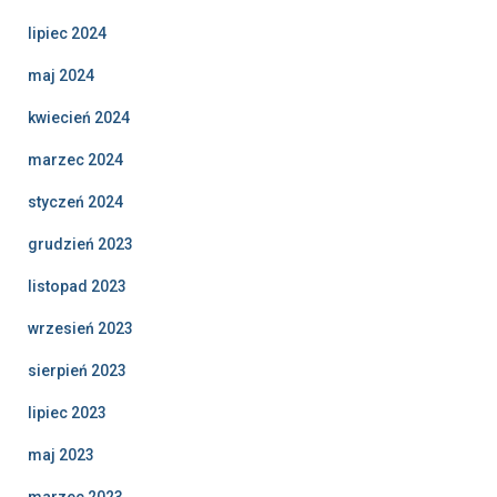
lipiec 2024
maj 2024
kwiecień 2024
marzec 2024
styczeń 2024
grudzień 2023
listopad 2023
wrzesień 2023
sierpień 2023
lipiec 2023
maj 2023
marzec 2023