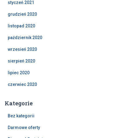
styczeń 2021
grudzień 2020
listopad 2020
październik 2020
wrzesień 2020
sierpień 2020
lipiec 2020
czerwiec 2020
Kategorie
Bez kategorii
Darmowe oferty