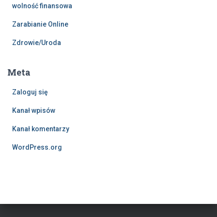
wolność finansowa
Zarabianie Online
Zdrowie/Uroda
Meta
Zaloguj się
Kanał wpisów
Kanał komentarzy
WordPress.org