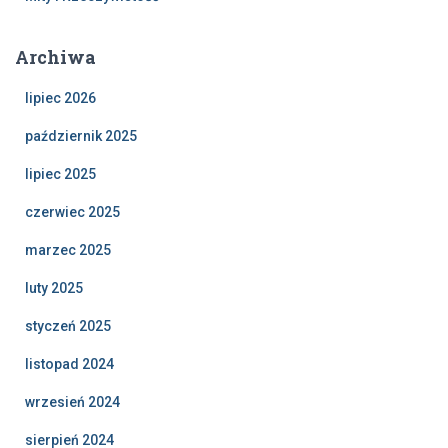
Archiwa
lipiec 2026
październik 2025
lipiec 2025
czerwiec 2025
marzec 2025
luty 2025
styczeń 2025
listopad 2024
wrzesień 2024
sierpień 2024