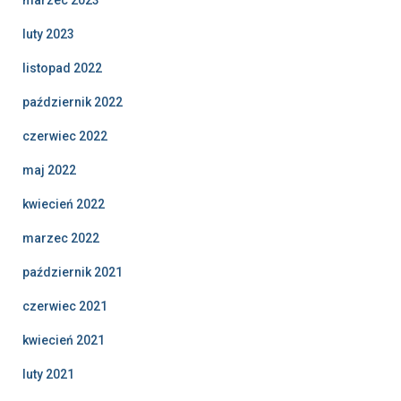
luty 2023
listopad 2022
październik 2022
czerwiec 2022
maj 2022
kwiecień 2022
marzec 2022
październik 2021
czerwiec 2021
kwiecień 2021
luty 2021