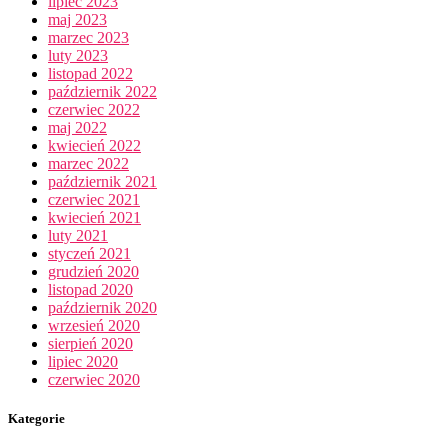
lipiec 2023
maj 2023
marzec 2023
luty 2023
listopad 2022
październik 2022
czerwiec 2022
maj 2022
kwiecień 2022
marzec 2022
październik 2021
czerwiec 2021
kwiecień 2021
luty 2021
styczeń 2021
grudzień 2020
listopad 2020
październik 2020
wrzesień 2020
sierpień 2020
lipiec 2020
czerwiec 2020
Kategorie